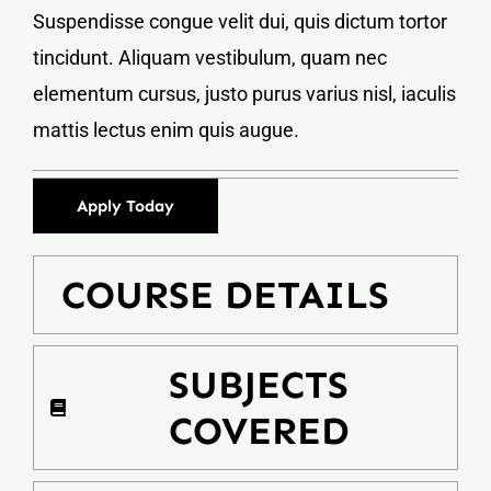
Suspendisse congue velit dui, quis dictum tortor
tincidunt. Aliquam vestibulum, quam nec
elementum cursus, justo purus varius nisl, iaculis
mattis lectus enim quis augue.
Apply Today
COURSE DETAILS
SUBJECTS
COVERED