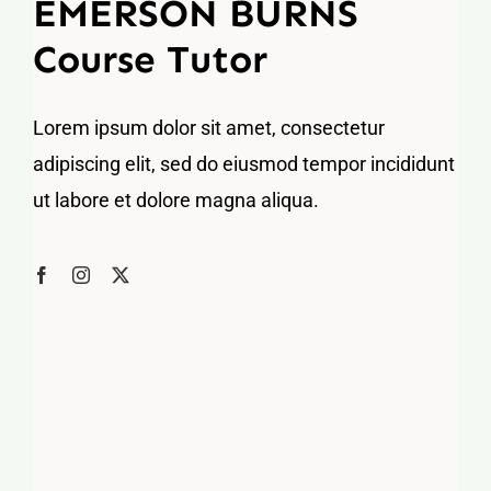
EMERSON BURNS
Course Tutor
Lorem ipsum dolor sit amet, consectetur
adipiscing elit, sed do eiusmod tempor incididunt
ut labore et dolore magna aliqua.