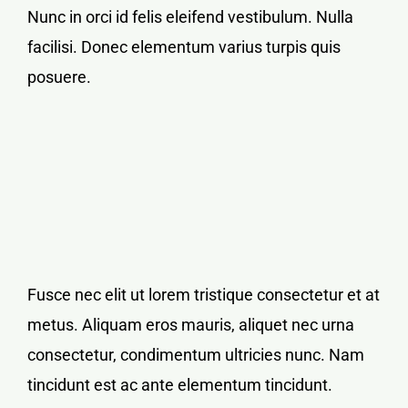
Nunc in orci id felis eleifend vestibulum. Nulla
facilisi. Donec elementum varius turpis quis
posuere.
Fusce nec elit ut lorem tristique consectetur et at
metus. Aliquam eros mauris, aliquet nec urna
consectetur, condimentum ultricies nunc. Nam
tincidunt est ac ante elementum tincidunt.