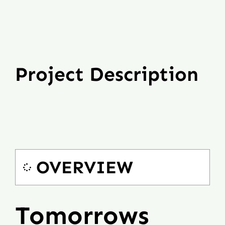
Project Description
OVERVIEW
Tomorrows