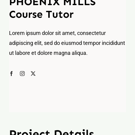
PHOENIX MILLS
Course Tutor
Lorem ipsum dolor sit amet, consectetur
adipiscing elit, sed do eiusmod tempor incididunt
ut labore et dolore magna aliqua.
Project Details