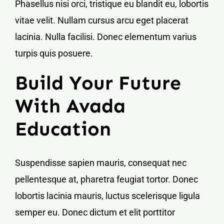
Phasellus nisi orci, tristique eu blandit eu, lobortis
vitae velit. Nullam cursus arcu eget placerat
lacinia. Nulla facilisi. Donec elementum varius
turpis quis posuere.
Build Your Future
With Avada
Education
Suspendisse sapien mauris, consequat nec
pellentesque at, pharetra feugiat tortor. Donec
lobortis lacinia mauris, luctus scelerisque ligula
semper eu. Donec dictum et elit porttitor