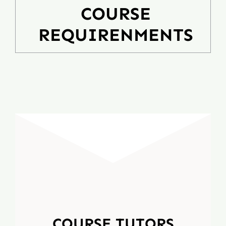
COURSE
REQUIRENMENTS
COURSE TUTORS