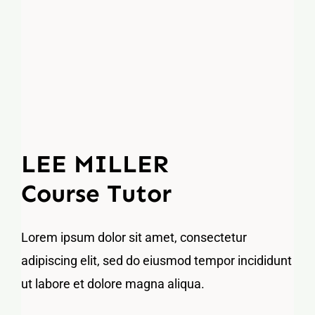
LEE MILLER
Course Tutor
Lorem ipsum dolor sit amet, consectetur
adipiscing elit, sed do eiusmod tempor incididunt
ut labore et dolore magna aliqua.