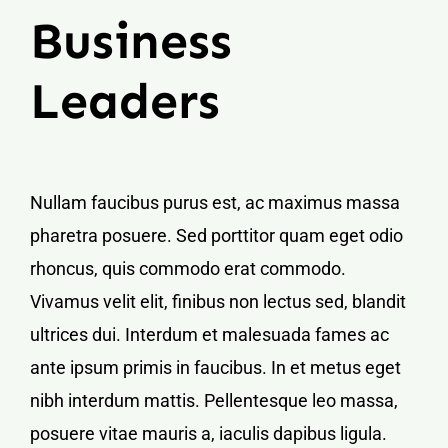
Business
Leaders
Nullam faucibus purus est, ac maximus massa
pharetra posuere. Sed porttitor quam eget odio
rhoncus, quis commodo erat commodo.
Vivamus velit elit, finibus non lectus sed, blandit
ultrices dui. Interdum et malesuada fames ac
ante ipsum primis in faucibus. In et metus eget
nibh interdum mattis. Pellentesque leo massa,
posuere vitae mauris a, iaculis dapibus ligula.