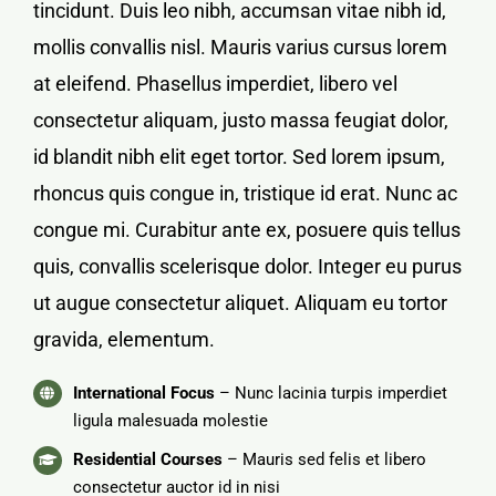
tincidunt. Duis leo nibh, accumsan vitae nibh id,
mollis convallis nisl. Mauris varius cursus lorem
at eleifend. Phasellus imperdiet, libero vel
consectetur aliquam, justo massa feugiat dolor,
id blandit nibh elit eget tortor. Sed lorem ipsum,
rhoncus quis congue in, tristique id erat. Nunc ac
congue mi. Curabitur ante ex, posuere quis tellus
quis, convallis scelerisque dolor. Integer eu purus
ut augue consectetur aliquet. Aliquam eu tortor
gravida, elementum.
International Focus
– Nunc lacinia turpis imperdiet
ligula malesuada molestie
Residential Courses
– Mauris sed felis et libero
consectetur auctor id in nisi