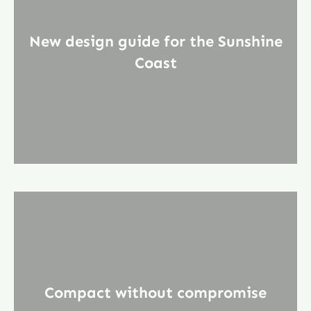
New design guide for the Sunshine
Coast
Compact without compromise