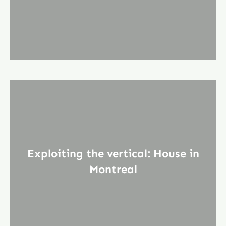
Exploiting the vertical: House in
Montreal