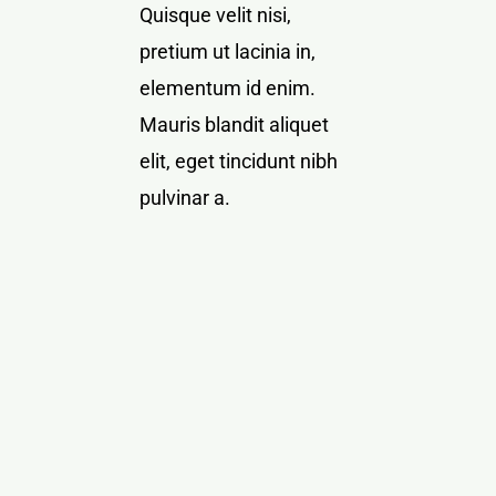
Quisque velit nisi,
pretium ut lacinia in,
elementum id enim.
Mauris blandit aliquet
elit, eget tincidunt nibh
pulvinar a.