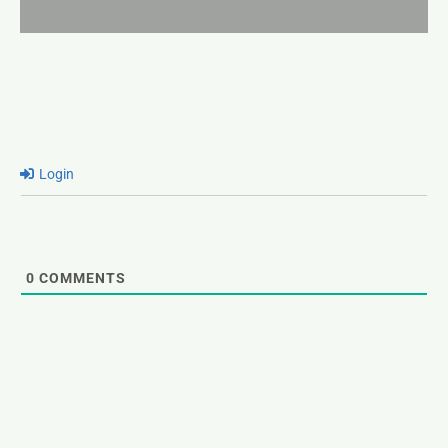
Login
0
COMMENTS