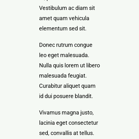
Vestibulum ac diam sit
amet quam vehicula
elementum sed sit.
Donec rutrum congue
leo eget malesuada.
Nulla quis lorem ut libero
malesuada feugiat.
Curabitur aliquet quam
id dui posuere blandit.
Vivamus magna justo,
lacinia eget consectetur
sed, convallis at tellus.