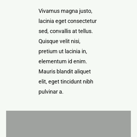
Vivamus magna justo,
lacinia eget consectetur
sed, convallis at tellus.
Quisque velit nisi,
pretium ut lacinia in,
elementum id enim.
Mauris blandit aliquet
elit, eget tincidunt nibh
pulvinar a.