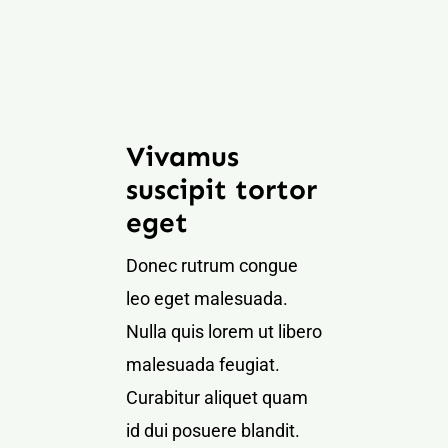
Vivamus
suscipit tortor
eget
Donec rutrum congue
leo eget malesuada.
Nulla quis lorem ut libero
malesuada feugiat.
Curabitur aliquet quam
id dui posuere blandit.